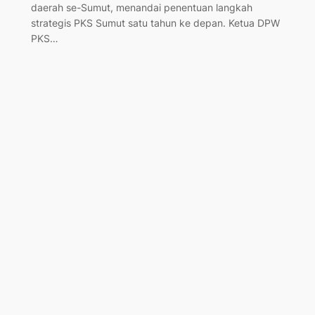
daerah se-Sumut, menandai penentuan langkah
strategis PKS Sumut satu tahun ke depan. Ketua DPW
PKS…