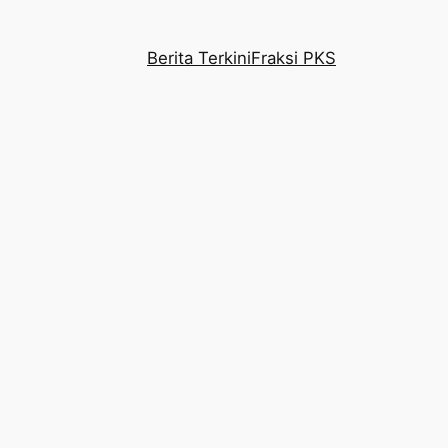
Berita Terkini
Fraksi PKS